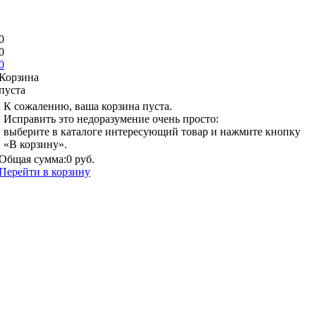
0
0
0
Корзина
пуста
К сожалению, ваша корзина пуста.
Исправить это недоразумение очень просто:
выберите в каталоге интересующий товар и нажмите кнопку
«В корзину».
Общая сумма:
0 руб.
Перейти в корзину