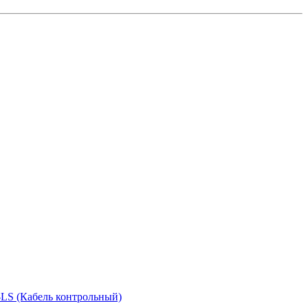
-LS (Кабель контрольный)