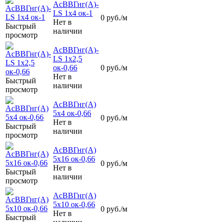
АсВВГнг(А)-
LS 1х4 ок-1
0
руб.
/м
Нет в
Быстрый
наличии
просмотр
АсВВГнг(А)-
LS 1х2,5
ок-0,66
0
руб.
/м
Нет в
Быстрый
наличии
просмотр
АсВВГнг(А)
5х4 ок-0,66
0
руб.
/м
Нет в
Быстрый
наличии
просмотр
АсВВГнг(А)
5х16 ок-0,66
0
руб.
/м
Нет в
Быстрый
наличии
просмотр
АсВВГнг(А)
5х10 ок-0,66
0
руб.
/м
Нет в
Быстрый