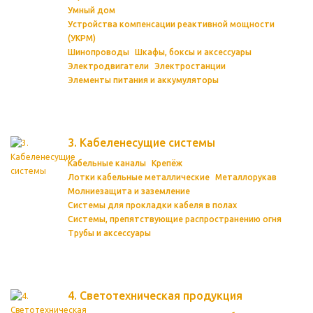
Умный дом
Устройства компенсации реактивной мощности
(УКРМ)
Шинопроводы
Шкафы, боксы и аксессуары
Электродвигатели
Электростанции
Элементы питания и аккумуляторы
3. Кабеленесущие системы
Кабельные каналы
Крепёж
Лотки кабельные металлические
Металлорукав
Молниезащита и заземление
Системы для прокладки кабеля в полах
Системы, препятствующие распространению огня
Трубы и аксессуары
4. Светотехническая продукция