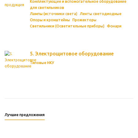
Комплектующие и вспомогательное оборудование
для светильников
Лампы (источники света)
Ленты светодиодные
Опоры и кронштейны
Прожекторы
Светильники (Осветительные приборы)
Фонари
5. Электрощитовое оборудование
Типовые НКУ
Лучшие предложения